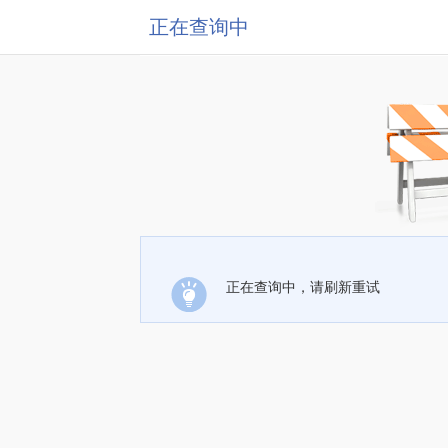
正在查询中
正在查询中，请刷新重试