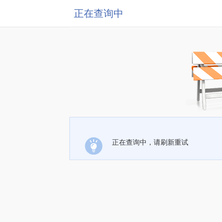
正在查询中
正在查询中，请刷新重试