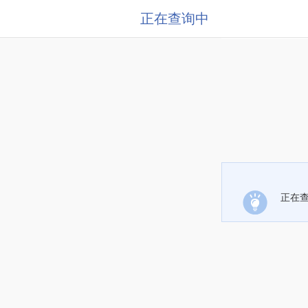
正在查询中
正在