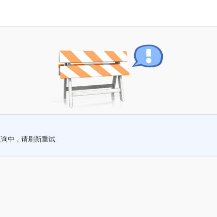
查询中，请刷新重试